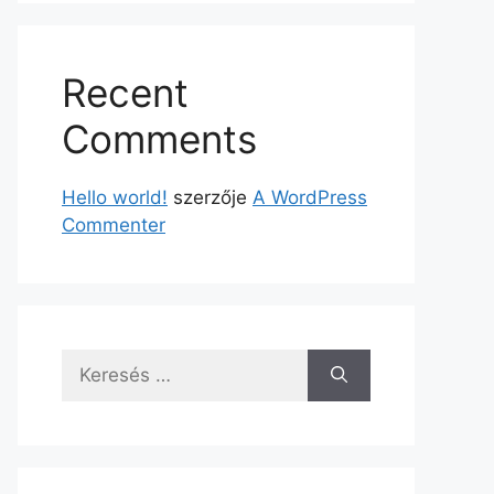
Recent
Comments
Hello world!
szerzője
A WordPress
Commenter