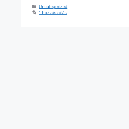
Uncategorized
1 hozzászólás