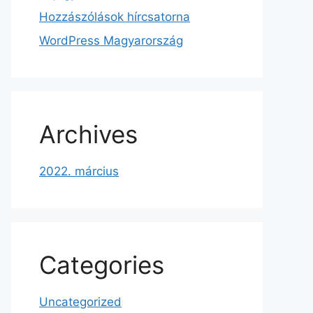
Hozzászólások hírcsatorna
WordPress Magyarország
Archives
2022. március
Categories
Uncategorized