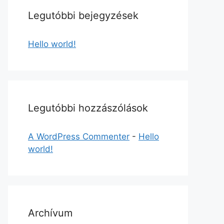
Legutóbbi bejegyzések
Hello world!
Legutóbbi hozzászólások
A WordPress Commenter
-
Hello
world!
Archívum