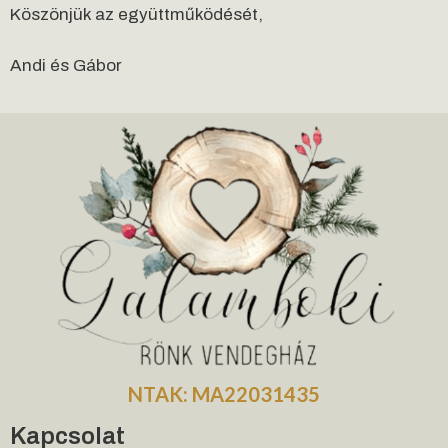
Köszönjük az együttműködését,
Andi és Gábor
NTAK: MA22031435
Kapcsolat